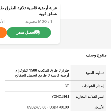
تسلق قوية
MOQ：1 مجموعة
افضل سعر
منتوج وصف
طراز 3 طرق المكعب 1500 كيلوغرام
,
تسليط الضوء:
أرضية قاسية 3 طريق لتحميل الصفائح
إصدار الشهادات
CE
اسم العلامة التجارية
YONGJIELI
الأسعار
USD2470.00 - USD4700.00