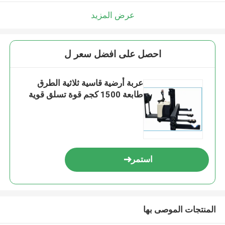
عرض المزيد
احصل على افضل سعر ل
عربة أرضية قاسية ثلاثية الطرق
طابعة 1500 كجم قوة تسلق قوية
استمر
المنتجات الموصى بها