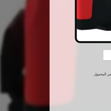
button