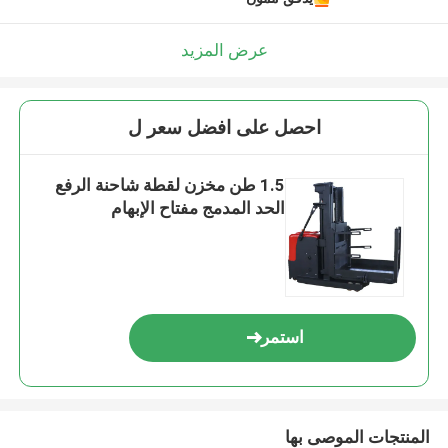
عرض المزيد
احصل على افضل سعر ل
1.5 طن مخزن لقطة شاحنة الرفع
الحد المدمج مفتاح الإبهام
استمر
المنتجات الموصى بها