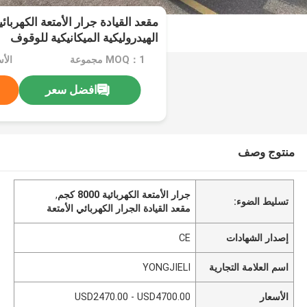
الهيدروليكية الميكانيكية للوقوف
MOQ：1 مجموعة
افضل سعر
منتوج وصف
جرار الأمتعة الكهربائية 8000 كجم
,
تسليط الضوء:
مقعد القيادة الجرار الكهربائي الأمتعة
إصدار الشهادات
CE
اسم العلامة التجارية
YONGJIELI
الأسعار
USD2470.00 - USD4700.00