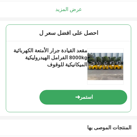
عرض المزيد
احصل على افضل سعر ل
مقعد القيادة جرار الأمتعة الكهربائية
8000kg الفرامل الهيدروليكية
الميكانيكية للوقوف
استمر
المنتجات الموصى بها