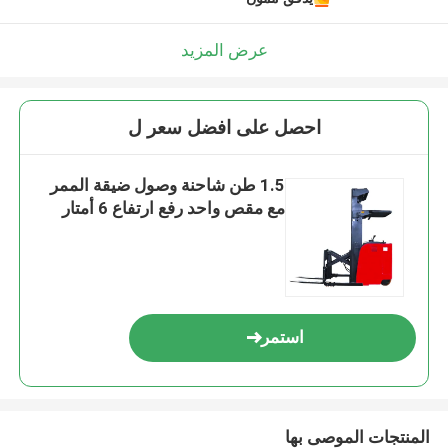
عرض المزيد
احصل على افضل سعر ل
1.5 طن شاحنة وصول ضيقة الممر
مع مقص واحد رفع ارتفاع 6 أمتار
استمر
المنتجات الموصى بها