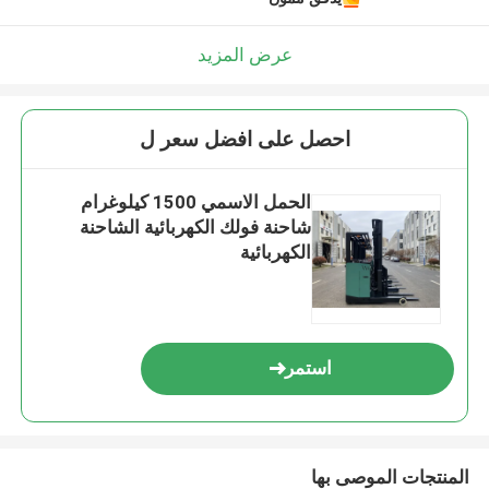
عرض المزيد
احصل على افضل سعر ل
الحمل الاسمي 1500 كيلوغرام
شاحنة فولك الكهربائية الشاحنة
الكهربائية
استمر
المنتجات الموصى بها