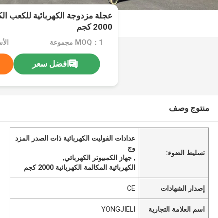
عجلة مزدوجة الكهربائية للكعب الكه
2000 كجم
MOQ：1 مجموعة
افضل سعر
منتوج وصف
عدادات الفوليت الكهربائية ذات الصدر المزد
وج
تسليط الضوء:
,
جهاز الكمبيوتر الكهربائي
,
الكهربائية المكالمة الكهربائية 2000 كجم
إصدار الشهادات
CE
اسم العلامة التجارية
YONGJIELI