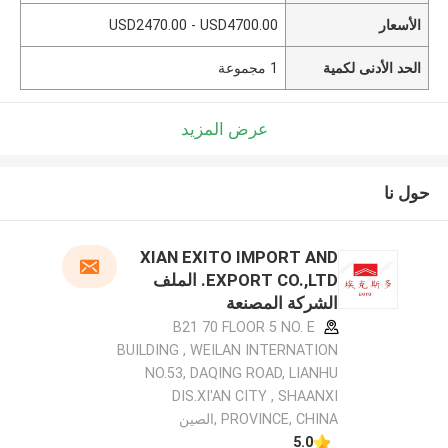
الأسعار
USD2470.00 - USD4700.00
الحد الأدنى لكمية
1 مجموعة
عرض المزيد
حول نا
XIAN EXITO IMPORT AND
EXPORT CO.,LTD. الملف
الشركة المصنعة
B21 70 FLOOR 5 NO. E
BUILDING , WEILAN INTERNATION
NO.53, DAQING ROAD, LIANHU
DIS.XI'AN CITY , SHAANXI
PROVINCE, CHINA ,الصين
5.0