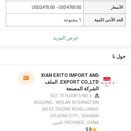
الأسعار
USD2470.00 - USD4700.00
الحد الأدنى لكمية
1 مجموعة
عرض المزيد
حول نا
XIAN EXITO IMPORT AND
EXPORT CO.,LTD. الملف
الشركة المصنعة
B21 70 FLOOR 5 NO. E
BUILDING , WEILAN INTERNATION
NO.53, DAQING ROAD, LIANHU
DIS.XI'AN CITY , SHAANXI
PROVINCE, CHINA ,الصين
5.0