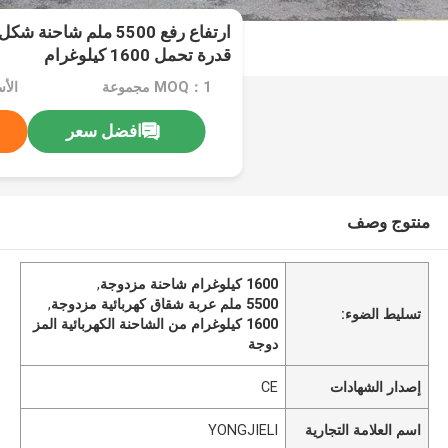
ارتفاع رفع 5500 ملم شا
قدرة تحمل 1600 كيلوغرام
MOQ：1 مجموعة
افضل سعر
منتوج وصف
1600 كيلوغرام شاحنة مزدوجة
,
5500 ملم عربة شقاق كهربائية مزدوجة
,
تسليط الضوء:
1600 كيلوغرام من الشاحنة الكهربائية المز
دوجة
إصدار الشهادات
CE
اسم العلامة التجارية
YONGJIELI