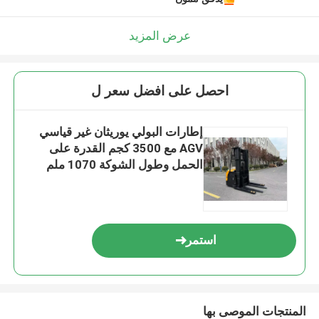
عرض المزيد
احصل على افضل سعر ل
إطارات البولي يوريثان غير قياسي
AGV مع 3500 كجم القدرة على
الحمل وطول الشوكة 1070 ملم
استمر
المنتجات الموصى بها