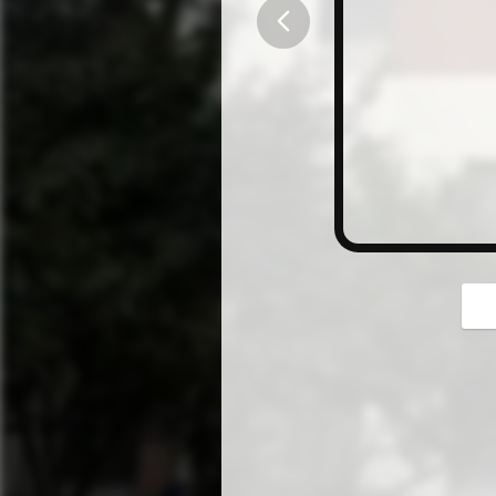
button