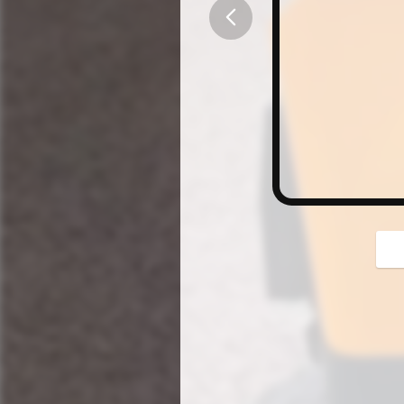
button