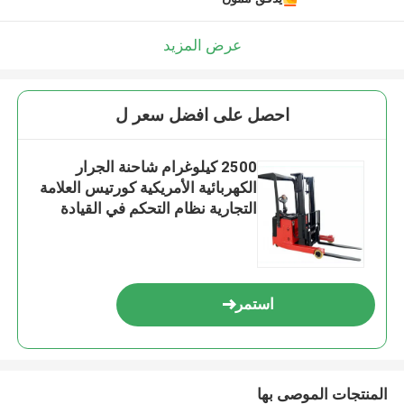
عرض المزيد
احصل على افضل سعر ل
2500 كيلوغرام شاحنة الجرار
الكهربائية الأمريكية كورتيس العلامة
التجارية نظام التحكم في القيادة
استمر
المنتجات الموصى بها