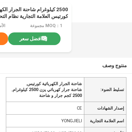
2500 كيلوغرام شاحنة الجرار الكه
كورتيس العلامة التجارية نظام التح
MOQ：1 مجموعة
افضل سعر
منتوج وصف
شاحنة الجرار الكهربائية كورتيس
,
تسليط الضوء:
شاحنة جرار كهربائي يزن 2500 كيلوغرام
,
2500 كجم جرار و شاحنة
إصدار الشهادات
CE
اسم العلامة التجارية
YONGJIELI