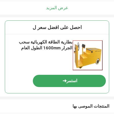
عرض المزيد
احصل على افضل سعر ل
بطارية الطاقة الكهربائية سحب
الجرار 1600mm الطول العام
استمر
المنتجات الموصى بها