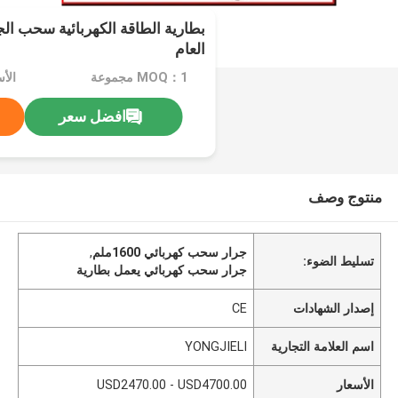
العام
MOQ：1 مجموعة
افضل سعر
منتوج وصف
جرار سحب كهربائي 1600ملم
,
تسليط الضوء:
جرار سحب كهربائي يعمل بطارية
إصدار الشهادات
CE
اسم العلامة التجارية
YONGJIELI
الأسعار
USD2470.00 - USD4700.00