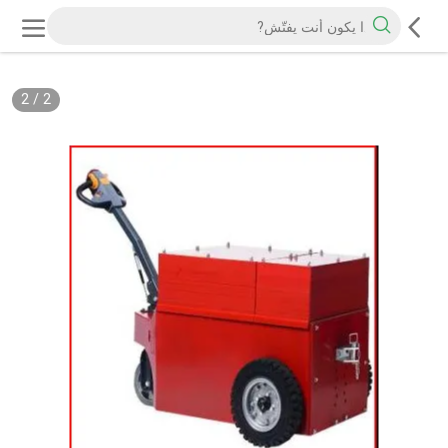
2
/
2