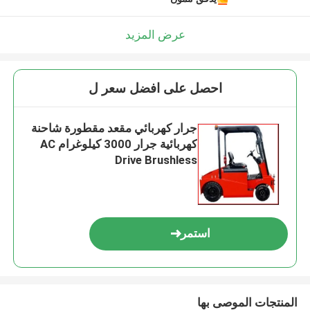
عرض المزيد
احصل على افضل سعر ل
جرار كهربائي مقعد مقطورة شاحنة
كهربائية جرار 3000 كيلوغرام AC
Drive Brushless
استمر
المنتجات الموصى بها