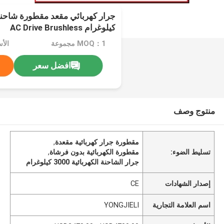
كيلوغرام AC Drive Brushless
MOQ：1 مجموعة
افضل سعر
منتوج وصف
مقطورة جرار كهربائية مقعدة
,
تسليط الضوء:
مقطورة الكهربائية بدون فرشاة
,
جرار الشاحنة الكهربائية 3000 كيلوغرام
إصدار الشهادات
CE
اسم العلامة التجارية
YONGJIELI