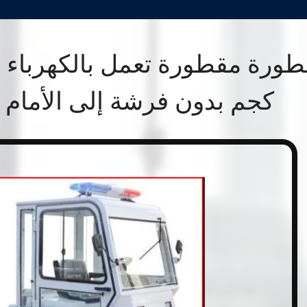
كجم بدون فرشة إلى الأمام 