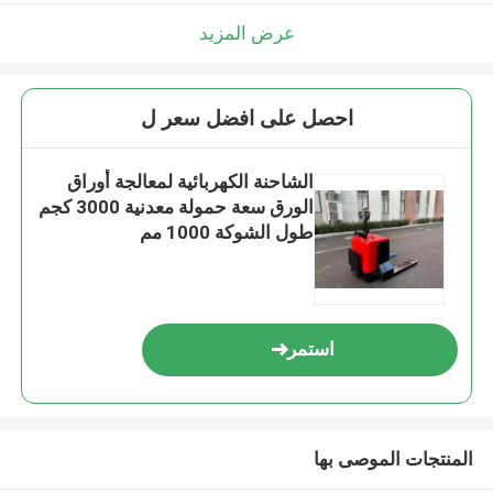
عرض المزيد
احصل على افضل سعر ل
الشاحنة الكهربائية لمعالجة أوراق
الورق سعة حمولة معدنية 3000 كجم
طول الشوكة 1000 مم
استمر
المنتجات الموصى بها