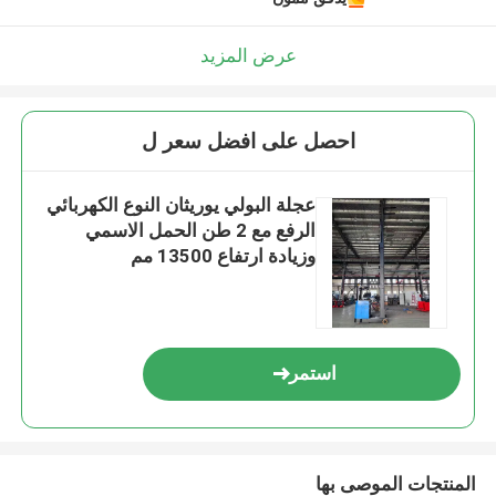
عرض المزيد
احصل على افضل سعر ل
عجلة البولي يوريثان النوع الكهربائي
الرفع مع 2 طن الحمل الاسمي
وزيادة ارتفاع 13500 مم
استمر
المنتجات الموصى بها