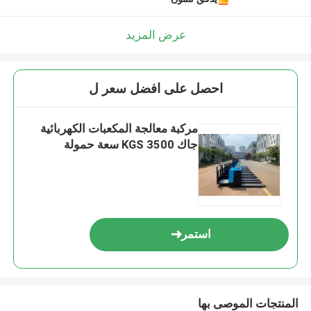
عرض المزيد
احصل على افضل سعر ل
مركبة معالجة المكعبات الكهربائية
جاك 3500 KGS سعة حمولة
استمر
المنتجات الموصى بها