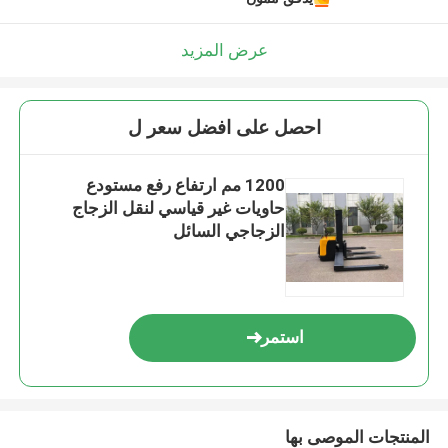
عرض المزيد
احصل على افضل سعر ل
1200 مم ارتفاع رفع مستودع
حاويات غير قياسي لنقل الزجاج
الزجاجي السائل
استمر
المنتجات الموصى بها