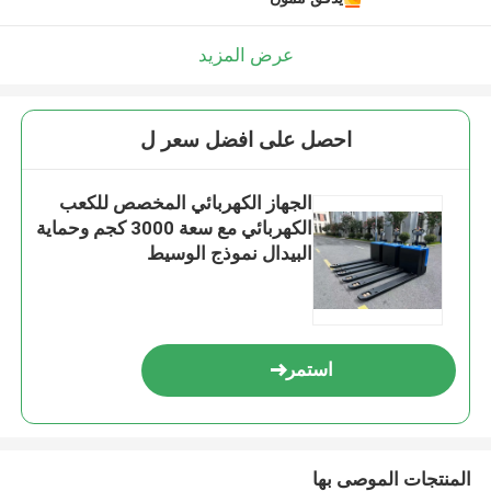
عرض المزيد
احصل على افضل سعر ل
الجهاز الكهربائي المخصص للكعب
الكهربائي مع سعة 3000 كجم وحماية
البيدال نموذج الوسيط
استمر
المنتجات الموصى بها