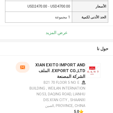
الأسعار
USD2470.00 - USD4700.00
الحد الأدنى لكمية
1 مجموعة
عرض المزيد
حول نا
XIAN EXITO IMPORT AND
EXPORT CO.,LTD. الملف
الشركة المصنعة
B21 70 FLOOR 5 NO. E
BUILDING , WEILAN INTERNATION
NO.53, DAQING ROAD, LIANHU
DIS.XI'AN CITY , SHAANXI
PROVINCE, CHINA ,الصين
5.0