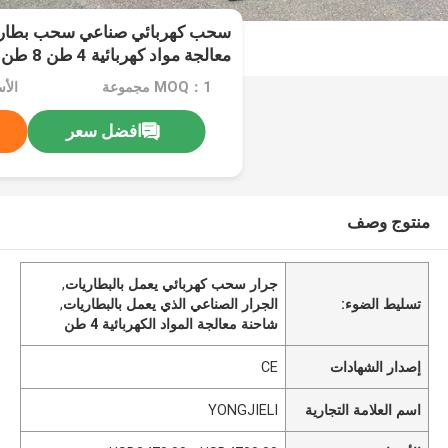
سحب كهربائي صناعي سحب بطاري
معالجة مواد كهربائية 4 طن 8 طن نوع السيارة
MOQ：1 مجموعة
افضل سعر
منتوج وصف
جرار سحب كهربائي يعمل بالبطاريات
,
تسليط الضوء:
الجرار الصناعي الذي يعمل بالبطاريات
,
شاحنة معالجة المواد الكهربائية 4 طن
إصدار الشهادات
CE
اسم العلامة التجارية
YONGJIELI