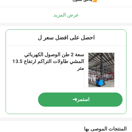
عرض المزيد
احصل على افضل سعر ل
سعة 2 طن الوصول الكهربائي
المشي طاولات التراكم ارتفاع 13.5
متر
استمر
المنتجات الموصى بها