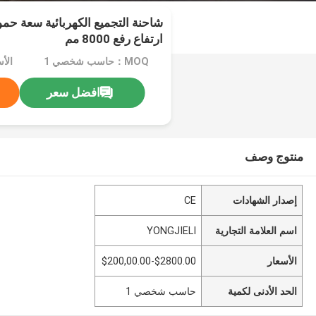
ارتفاع رفع 8000 مم
MOQ：حاسب شخصي 1
افضل سعر
منتوج وصف
إصدار الشهادات
CE
اسم العلامة التجارية
YONGJIELI
الأسعار
$2800.00-$200,00.00
الحد الأدنى لكمية
حاسب شخصي 1