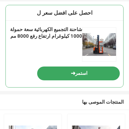
احصل على افضل سعر ل
شاحنة التجميع الكهربائية سعة حمولة
1000 كيلوغرام ارتفاع رفع 8000 مم
استمر
المنتجات الموصى بها