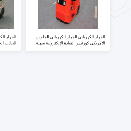
الجرار الكهربائي الجرار الكهربائي الجلوس
الجرار الك
الأمريكي كورتيس القيادة الإلكترونية سهلة
الجاذب الج
التشغيل تعديل بدون خطوات