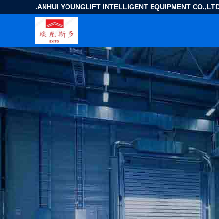
ANHUI YOUNGLIFT INTELLIGENT EQUIPMENT CO.,LTD