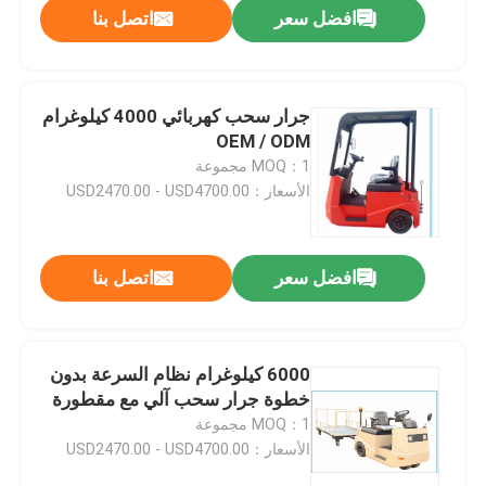
افضل سعر
اتصل بنا
جرار سحب كهربائي 4000 كيلوغرام
OEM / ODM
MOQ：1 مجموعة
الأسعار：USD2470.00 - USD4700.00
افضل سعر
اتصل بنا
بيت
6000 كيلوغرام نظام السرعة بدون
خطوة جرار سحب آلي مع مقطورة
المنتجات
MOQ：1 مجموعة
الأسعار：USD2470.00 - USD4700.00
أشرطة فيديو