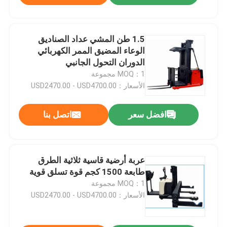
1.5 طن المشي عداد الصناديق
الوعاء المضيق الممر الكهربائي
الدوران التحول الجانبي
MOQ：1 مجموعة
الأسعار：USD2470.00 - USD4700.00
افضل سعر
اتصل بنا
عربة أرضية قاسية ثلاثية الطرق
طابعة 1500 كجم قوة تسلق قوية
MOQ：1 مجموعة
الأسعار：USD2470.00 - USD4700.00