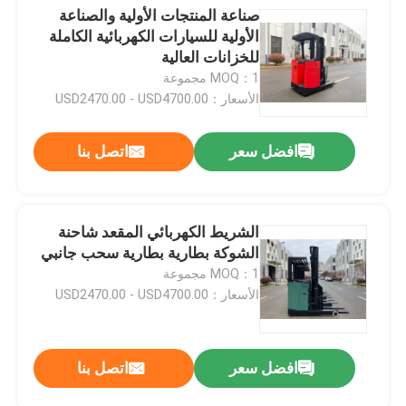
صناعة المنتجات الأولية والصناعة
الأولية للسيارات الكهربائية الكاملة
للخزانات العالية
MOQ：1 مجموعة
الأسعار：USD2470.00 - USD4700.00
افضل سعر
اتصل بنا
الشريط الكهربائي المقعد شاحنة
الشوكة بطارية بطارية سحب جانبي
MOQ：1 مجموعة
الأسعار：USD2470.00 - USD4700.00
افضل سعر
اتصل بنا