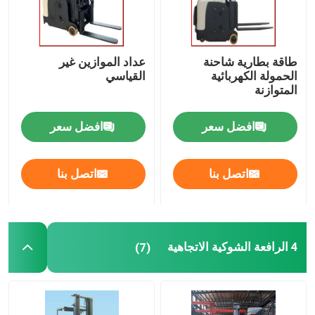
طاقة بطارية شاحنة
عداد الموازين غير
الحمولة الكهربائية
القياسي
المتوازنة
افضل سعر
افضل سعر
اتصل بنا
اتصل بنا
4 الرافعة الشوكية الاتجاهية
(7)