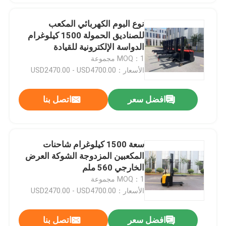
نوع البوم الكهربائي المكعب
للصناديق الحمولة 1500 كيلوغرام
الدواسة الإلكترونية للقيادة
MOQ：1 مجموعة
الأسعار：USD2470.00 - USD4700.00
افضل سعر
اتصل بنا
سعة 1500 كيلوغرام شاحنات
المكعبين المزدوجة الشوكة العرض
الخارجي 560 ملم
MOQ：1 مجموعة
الأسعار：USD2470.00 - USD4700.00
افضل سعر
اتصل بنا