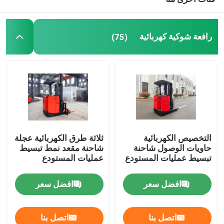
رافعة شوكية كهربائية
(75)
التخصيص الكهربائية
ثلاثة طرق الكهربائية عجلة
حاويات الوصول شاحنة
شاحنة مقعد نمط تبسيط
تبسيط عمليات المستودع
عمليات المستودع
افضل سعر
افضل سعر
اتصل بنا
اتصل بنا