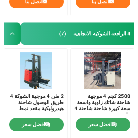
اتصل بنا
اتصل بنا
4 الرافعة الشوكية الاتجاهية
(7)
2500 كجم 4 موجهة
2 طن 4 موجهة الشوكة 4
شاحنة شائك زاوية واسعة
طريق الوصول شاحنة
سعة كبيرة شاحنة شاحنة 4
هيدروليكية مقعد نمط
طريق
افضل سعر
افضل سعر