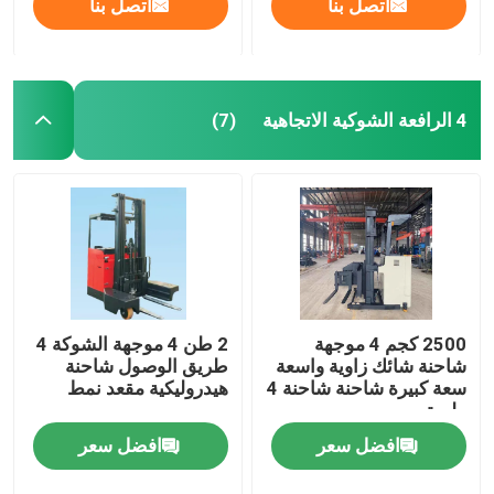
اتصل بنا
اتصل بنا
4 الرافعة الشوكية الاتجاهية
(7)
2500 كجم 4 موجهة
2 طن 4 موجهة الشوكة 4
شاحنة شائك زاوية واسعة
طريق الوصول شاحنة
سعة كبيرة شاحنة شاحنة 4
هيدروليكية مقعد نمط
طريق
افضل سعر
افضل سعر