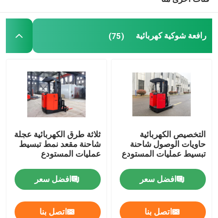
رافعة شوكية كهربائية
(75)
التخصيص الكهربائية
ثلاثة طرق الكهربائية عجلة
حاويات الوصول شاحنة
شاحنة مقعد نمط تبسيط
تبسيط عمليات المستودع
عمليات المستودع
افضل سعر
افضل سعر
اتصل بنا
اتصل بنا