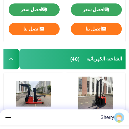
زاوية واسعة
القيادة الأمريكي
افضل سعر
افضل سعر
اتصل بنا
اتصل بنا
الشاحنة الكهربائية
(40)
الوقوف على الوصول
غير القياسية الكهربائية
Sherry
الكهربائي الشاحنة
الوصول شاحنة الكهرباء
الكهربائية الوصول
الكهربائية الكهربائية