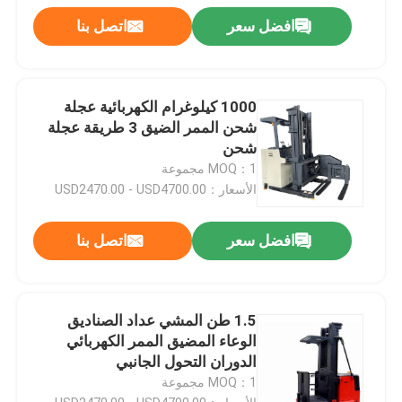
افضل سعر
اتصل بنا
1000 كيلوغرام الكهربائية عجلة
شحن الممر الضيق 3 طريقة عجلة
شحن
MOQ：1 مجموعة
الأسعار：USD2470.00 - USD4700.00
افضل سعر
اتصل بنا
1.5 طن المشي عداد الصناديق
الوعاء المضيق الممر الكهربائي
الدوران التحول الجانبي
MOQ：1 مجموعة