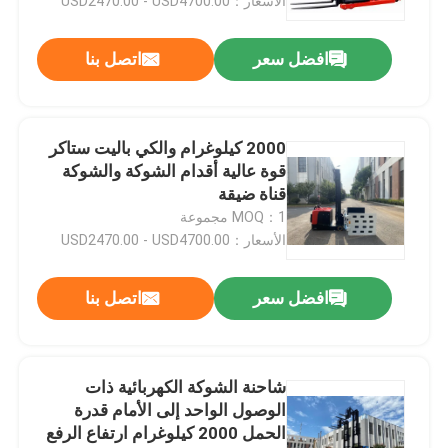
الأسعار：USD2470.00 - USD4700.00
افضل سعر
اتصل بنا
2000 كيلوغرام والكي باليت ستاكر
قوة عالية أقدام الشوكة والشوكة
قناة ضيقة
MOQ：1 مجموعة
الأسعار：USD2470.00 - USD4700.00
افضل سعر
اتصل بنا
شاحنة الشوكة الكهربائية ذات
الوصول الواحد إلى الأمام قدرة
الحمل 2000 كيلوغرام ارتفاع الرفع