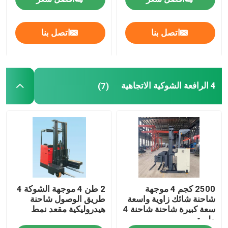
اتصل بنا
اتصل بنا
4 الرافعة الشوكية الاتجاهية
(7)
2500 كجم 4 موجهة
2 طن 4 موجهة الشوكة 4
شاحنة شائك زاوية واسعة
طريق الوصول شاحنة
سعة كبيرة شاحنة شاحنة 4
هيدروليكية مقعد نمط
طريق