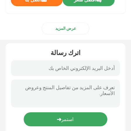
عرض المزيد
اترك رسالة