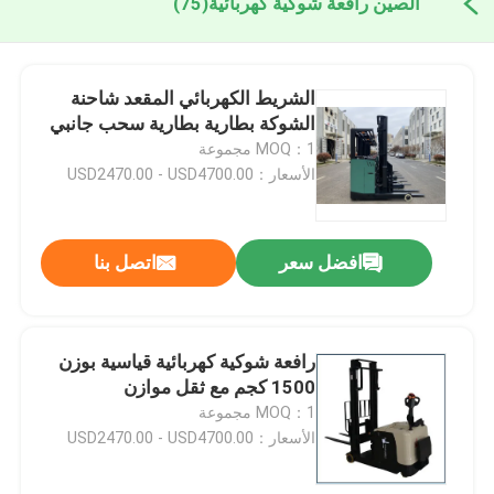
الصين رافعة شوكية كهربائية
(75)
الشريط الكهربائي المقعد شاحنة
الشوكة بطارية بطارية سحب جانبي
MOQ：1 مجموعة
الأسعار：USD2470.00 - USD4700.00
افضل سعر
اتصل بنا
رافعة شوكية كهربائية قياسية بوزن
1500 كجم مع ثقل موازن
MOQ：1 مجموعة
الأسعار：USD2470.00 - USD4700.00